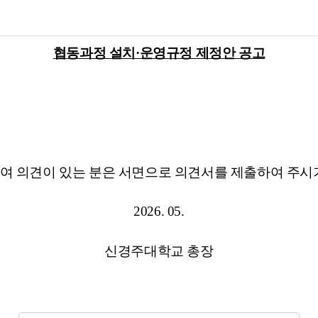
협동과정 설치
·
운영규정 제정안 공고
여 의견이 있는 분은 서면으로 의견서를 제출하여 주시
2026. 05.
신경주대학교 총장