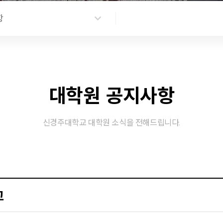
항
대학원 공지사항
신경주대학교 대학원 소식을 전해드립니다.
고