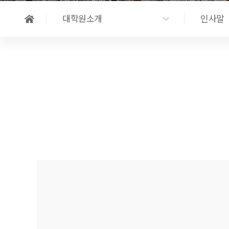
대학원소개
인사말