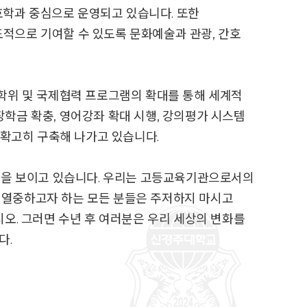
학과 중심으로 운영되고 있습니다. 또한
적으로 기여할 수 있도록 문화예술과 관광, 간호
수학위 및 국제협력 프로그램의 확대를 통해 세계적
학금 확충, 영어강좌 확대 시행, 강의평가 시스템
 확고히 구축해 나가고 있습니다.
적을 보이고 있습니다. 우리는 고등교육기관으로서의
에 열중하고자 하는 모든 분들은 주저하지 마시고
. 그러면 수년 후 여러분은 우리 세상의 변화를
다.