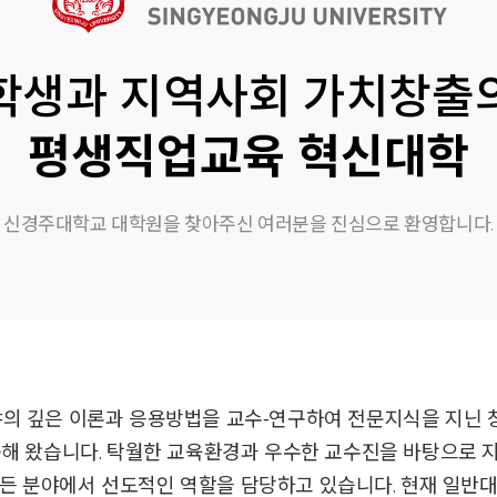
학생과 지역사회 가치창출
평생직업교육 혁신대학
신경주대학교 대학원을 찾아주신 여러분을 진심으로 환영합니다.
의 깊은 이론과 응용방법을 교수⁃연구하여 전문지식을 지닌 
거듭해 왔습니다. 탁월한 교육환경과 우수한 교수진을 바탕으로 
 등 모든 분야에서 선도적인 역할을 담당하고 있습니다. 현재 