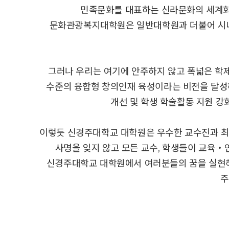
민족문화를 대표하는 신라문화의 세계화
문화관광복지대학원은 일반대학원과 더불어 시너지
그러나 우리는 여기에 안주하지 않고 폭넓은 학제
수준의 융합형 창의인재 육성이라는 비전을 달성하
개선 및 학생 학술활동 지원 강
이렇듯 신경주대학교 대학원은 우수한 교수진과 최
사명을 잊지 않고 모든 교수, 학생들이 교육‧
신경주대학교 대학원에서 여러분들의 꿈을 실현해
주