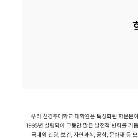
우리 신경주대학교 대학원은 특성화된 학문분야
1995년 설립되어 그동안 많은 발전적 변화를 
국내외 관광, 보건, 자연과학, 공학, 문화재